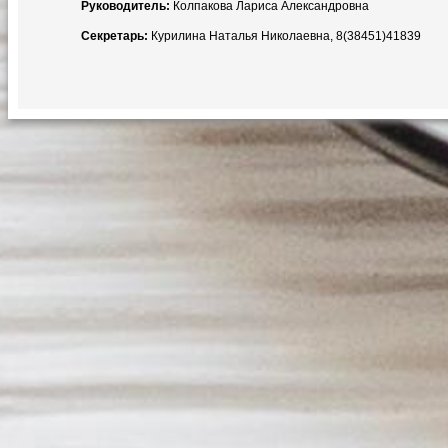
Руководитель:
Колпакова Лариса Александровна
Секретарь:
Курилина Наталья Николаевна, 8(38451)41839