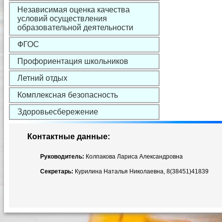
Независимая оценка качества
условий осуществления
образовательной деятельности
ФГОС
Профориентация школьников
Летний отдых
Комплексная безопасность
Здоровьесбережение
Контактные данные:
Руководитель:
Колпакова Лариса Александровна
Секретарь:
Курилина Наталья Николаевна, 8(38451)41839