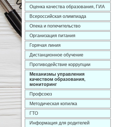
Оценка качества образования, ГИА
Всероссийская олимпиада
Опека и попечительство
Организация питания
Горячая линия
Дистанционное обучение
Противодействие коррупции
Механизмы управления
качеством образования,
мониторинг
Профсоюз
Методическая копилка
ГТО
Информация для родителей