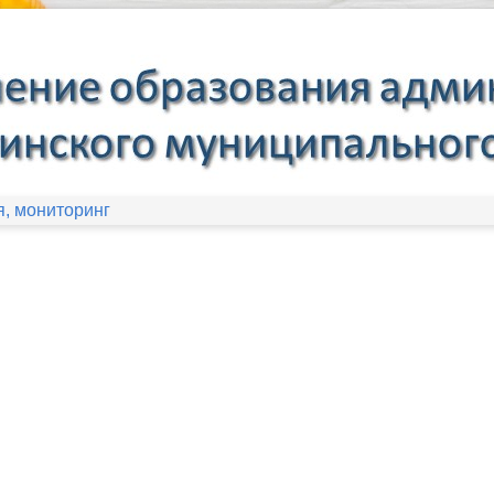
, мониторинг