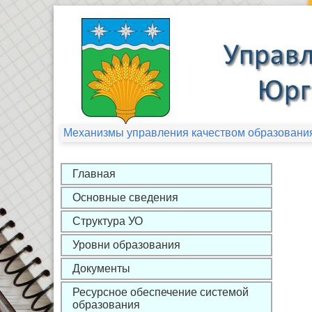
Механизмы управления качеством образования
Главная
Основные сведения
Структура УО
Уровни образования
Документы
Ресурсное обеспечение системой
образования